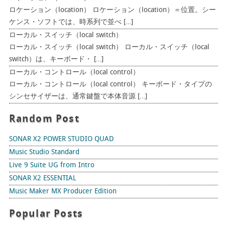
ロケーション（location） ロケーション（location）＝位置。シー
ケンス・ソフトでは、時系列で並べ […]
ローカル・スイッチ（local switch）
ローカル・スイッチ（local switch） ローカル・スイッチ（local
switch）は、キーボード・ […]
ローカル・コントロール（local control）
ローカル・コントロール（local control） キーボード・タイプの
シンセサイザーは、通常鍵盤で本体音源 […]
Random Post
SONAR X2 POWER STUDIO QUAD
Music Studio Standard
Live 9 Suite UG from Intro
SONAR X2 ESSENTIAL
Music Maker MX Producer Edition
Popular Posts