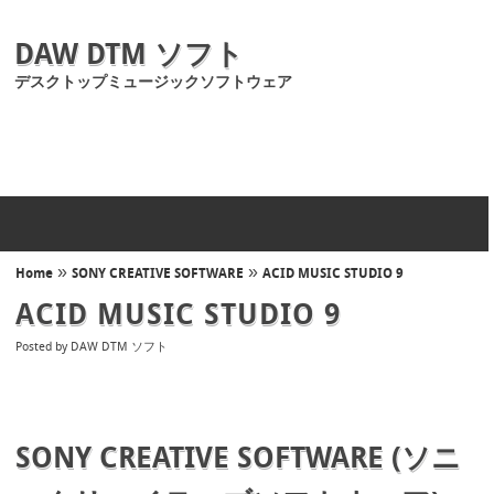
DAW DTM ソフト
デスクトップミュージックソフトウェア
»
»
Home
SONY CREATIVE SOFTWARE
ACID MUSIC STUDIO 9
ACID MUSIC STUDIO 9
Posted by
DAW DTM ソフト
SONY CREATIVE SOFTWARE (ソニ