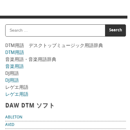
DTM用語 デスクトップミュージック用語辞典
DTM用語
音楽用語・音楽用語辞典
音楽用語
DJ用語
DJ用語
レゲエ用語
レゲエ用語
DAW DTM ソフト
ABLETON
AVID